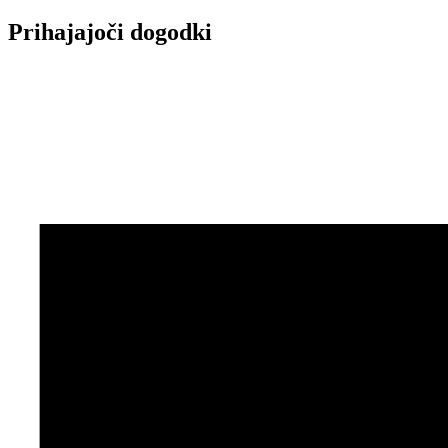
Prihajajoči dogodki