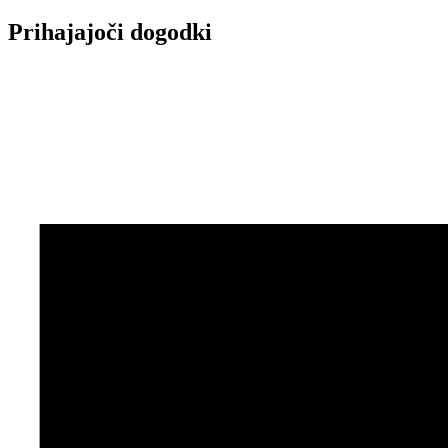
Prihajajoči dogodki