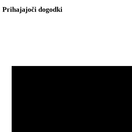
Prihajajoči dogodki