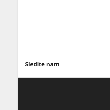
Sledite nam